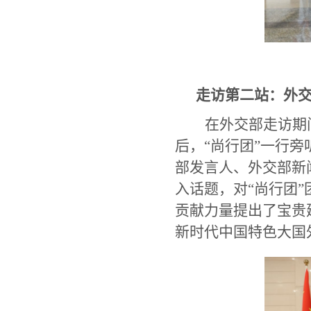
走访第二站：外
在外交部走访期
后，
“尚行团”一行
部发言人、外交部新
入话题，对“尚行团
贡献力量提出了宝贵
新时代中国特色大国