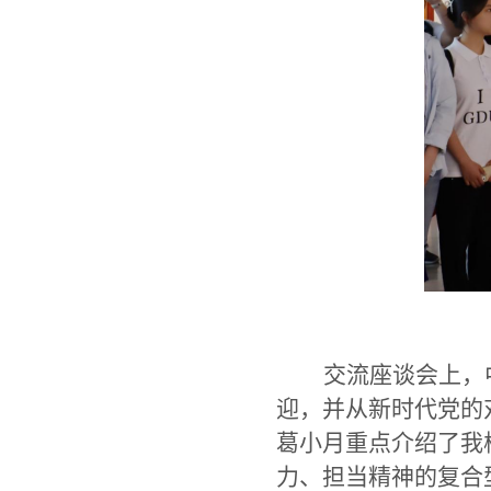
交流座谈会上，
迎，并从新时代党的
葛小月重点介绍了我
力、担当精神的复合