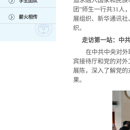
追求融入国家和民族
学生团队
团”师生一行共31
薪火相传
展组织、新华通讯社
织。
走访第一站：中
在中共中央对外
宾接待厅和党的对外
展陈，深入了解党的
果。