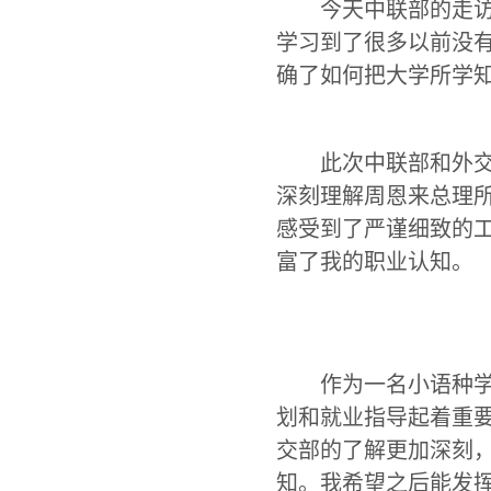
今天中联部的走
学习到了很多以前没
确了如何把大学所学
此次中联部和外
深刻理解周恩来总理
感受到了严谨细致的
富了我的职业认知。
作为一名小语种
划和就业指导起着重
交部的了解更加深刻
知。我希望之后能发