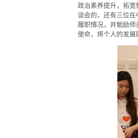
政治素养提升，拓宽
谈会的，还有三位在
履职情况，并勉励师
使命，将个人的发展