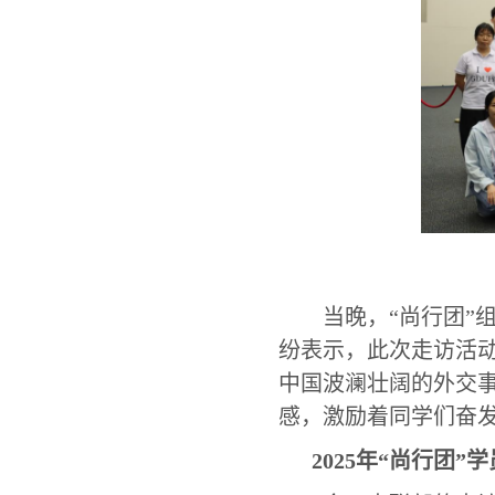
当晚，
“尚行团
纷表示，此次走访活
中国波澜壮阔的外交
感，激励着同学们奋
2025年“尚行团