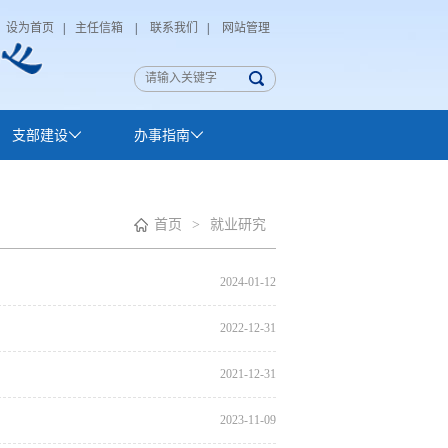
设为首页
|
主任信箱
|
联系我们
|
网站管理
支部建设
办事指南
首页
>
就业研究
2024-01-12
2022-12-31
2021-12-31
2023-11-09