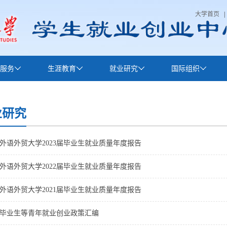
大学首页
|
服务
生涯教育
就业研究
国际组织
业研究
外语外贸大学2023届毕业生就业质量年度报告
外语外贸大学2022届毕业生就业质量年度报告
东外语外贸大学2021届毕业生就业质量年度报告
毕业生等青年就业创业政策汇编