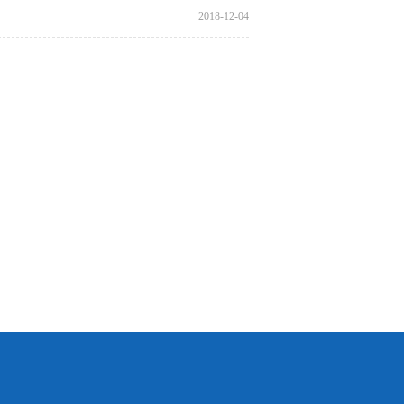
2018-12-04