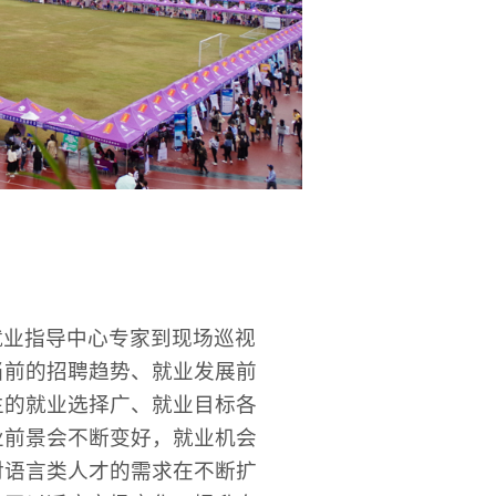
就业指导中心专家到现场巡视
当前的招聘趋势、就业发展前
生的就业选择广、就业目标各
业前景会不断变好，就业机会
对语言类人才的需求在不断扩