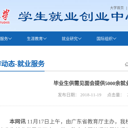
大学首页
|
服务
生涯教育
就业研究
国际组织
作动态-就业服务
毕业生供需见面会提供5000余就
发布日期： 2018-11-19
点击量：
本网讯
11月17日上午，由广东省教育厅主办，我校