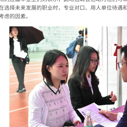
在选择未来发展的职业时，专业对口、用人单位待遇
考虑的因素。