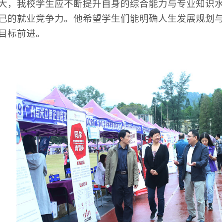
大，我校学生应不断提升自身的综合能力与专业知识
己的就业竞争力。他希望学生们能明确人生发展规划
目标前进。