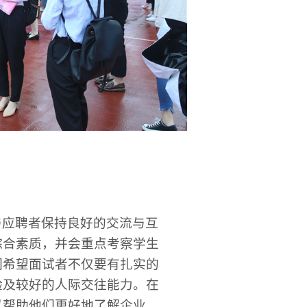
与应聘者保持良好的交流与互
综合素质，并会重点考察学生
们希望面试者不仅要有扎实的
验及较好的人际交往能力。在
以帮助他们更好地了解企业，