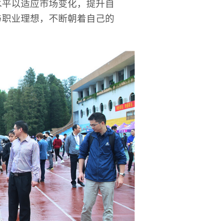
水平以适应市场变化，提升自
与职业理想，不断朝着自己的