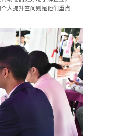
和个人提升空间则是他们重点