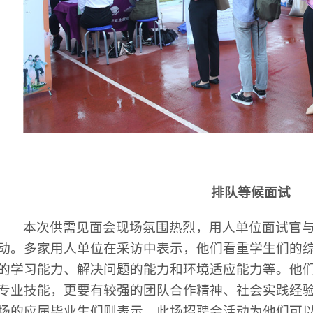
排队等候面试
本次供需见面会现场氛围热烈，用人单位面试官
动。多家用人单位在采访中表示，他们看重学生们的
的学习能力、解决问题的能力和环境适应能力等。他
专业技能，更要有较强的团队合作精神、社会实践经
场的应届毕业生们则表示，此场招聘会活动为他们可