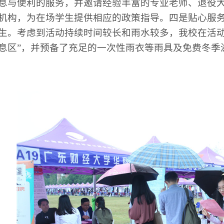
息与便利的服务，并邀请经验丰富的专业老师、退役
机构，为在场学生提供相应的政策指导。四是贴心服
生。考虑到活动持续时间较长和雨水较多，我校在活动
息区”，并预备了充足的一次性雨衣等雨具及免费冬季