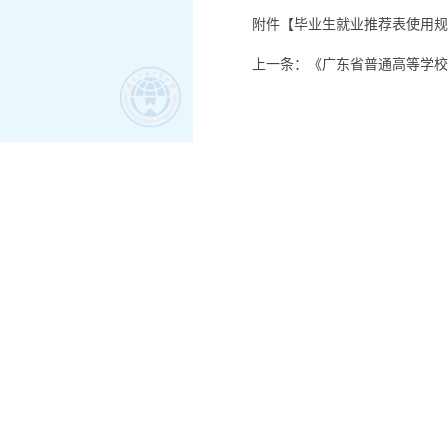
附件【
毕业生就业推荐表使用规范.
上一条：
《广东省普通高等学校