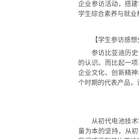
企业参访活动，搭建
学生综合素养与就业
【学生参访感想
参访比亚迪历史
的认识。而比起一项
企业文化、创新精神
个时期的代表产品，
从初代电池技术
量为本的坚持，从初