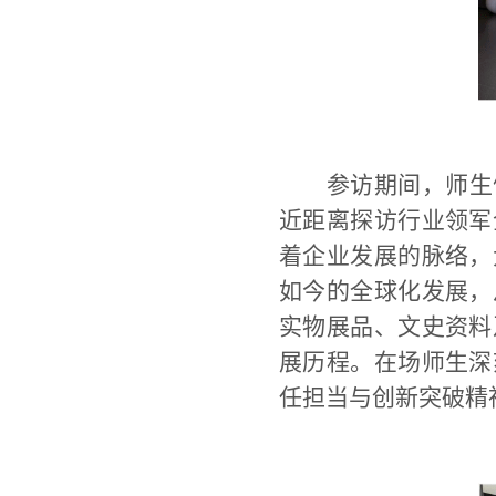
参访期间，师生
近距离探访行业领军
着企业发展的脉络，
如今的全球化发展，
实物展品、文史资料
展历程。在场师生深
任担当与创新突破精