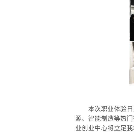
本次职业体验日
源、智能制造等热门
业创业中心将立足我