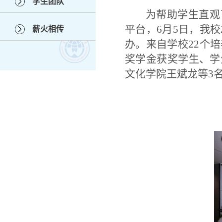
学生团队
为帮助学生直观
平台，
6月5日，我
薪火相传
办。来自学校22个
奖学金获奖学生、学
文化学院王斌龙等3